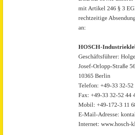
mit Artikel 246 § 3 E
rechtzeitige Absendung
an:
HOSCH-Industriekleb
Geschäftsführer: Holg
Josef-Orlopp-Straße 5
10365 Berlin
Telefon: +49-33 32-52
Fax: +49-33 32-52 44 
Mobil: +49-172-3 11 6
E-Mail-Adresse: konta
Internet: www.hosch-k