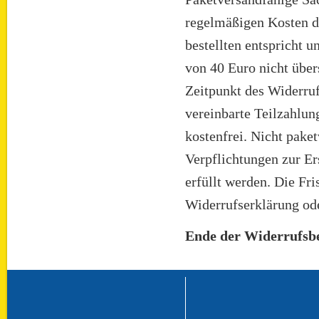
regelmäßigen Kosten d
bestellten entspricht 
von 40 Euro nicht über
Zeitpunkt des Widerruf
vereinbarte Teilzahlun
kostenfrei. Nicht pake
Verpflichtungen zur E
erfüllt werden. Die Fri
Widerrufserklärung ode
Ende der Widerrufsb