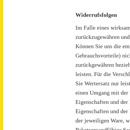
Widerrufsfolgen
Im Falle eines wirksa
zurückzugewähren und 
Können Sie uns die em
Gebrauchsvorteile) nic
zurückgewähren bezieh
leisten. Für die Versc
Sie Wertersatz nur lei
einen Umgang mit der S
Eigenschaften und der 
Eigenschaften und der
der jeweiligen Ware, w
Paketversandfähige Sac